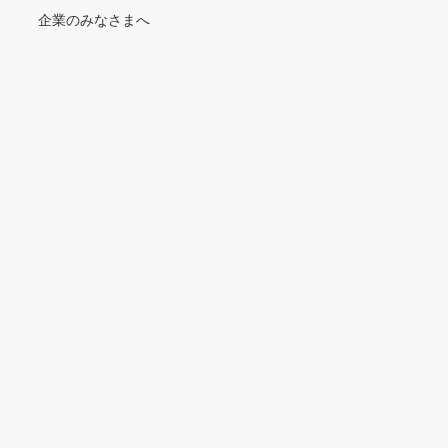
企業のみなさまへ