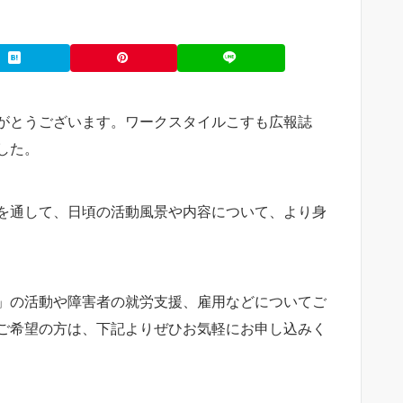
がとうございます。ワークスタイルこすも広報誌
した。
を通して、日頃の活動風景や内容について、より身
」の活動や障害者の就労支援、雇用などについてご
ご希望の方は、下記よりぜひお気軽にお申し込みく