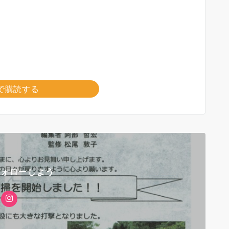
で購読する
フォローしよう