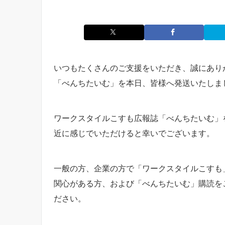
いつもたくさんのご支援をいただき、誠にあり
「べんちたいむ」を本日、皆様へ発送いたしま
ワークスタイルこすも広報誌「べんちたいむ」
近に感じでいただけると幸いでございます。
一般の方、企業の方で「ワークスタイルこすも
関心がある方、および「べんちたいむ」購読を
ださい。