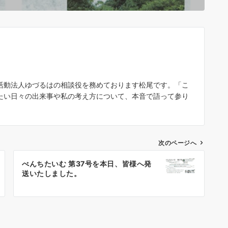
活動法人ゆづるはの相談役を務めております松尾です。「こ
たい日々の出来事や私の考え方について、本音で語って参り
次のページへ
べんちたいむ 第37号を本日、皆様へ発
送いたしました。