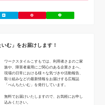
たいむ」をお届けします！
ワークスタイルこすもでは、利用者さまのご家
族や、障害者雇用にご関心のある企業さまへ、
現場の日常における様々な気づきや活動報告、
取り組みなどの最新情報をお届けする広報誌
「べんちたいむ」を発行しています。
無料でお届けいたしますので、お気軽にお申し
込みください。