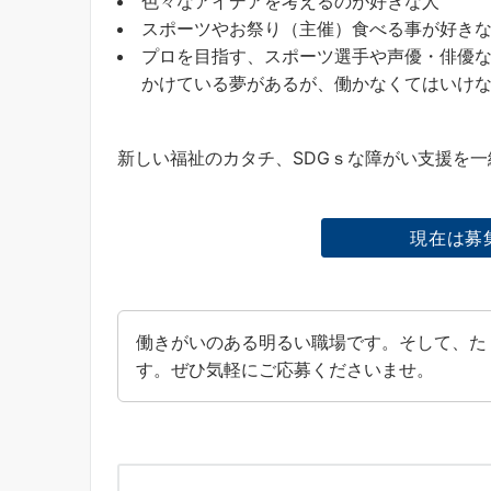
色々なアイデアを考えるのが好きな人
スポーツやお祭り（主催）食べる事が好き
プロを目指す、スポーツ選手や声優・俳優
かけている夢があるが、働かなくてはいけ
新しい福祉のカタチ、SDGｓな障がい支援を
現在は募
働きがいのある明るい職場です。そして、た
す。ぜひ気軽にご応募くださいませ。