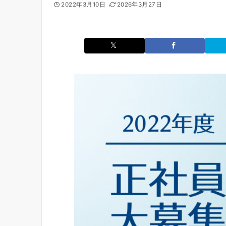
2022年3月10日
2026年3月27日