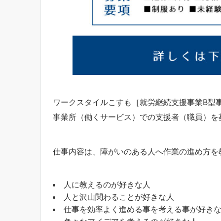
ワークスタイルこすも［就労継続支援事業B型
事業所（働くサービス）での支援者（職員）を
仕事内容は、障がいのある人へ作業の進め方を
人に教えるのが好きな人
人と沢山関わることが好きな人
仕事を効率よく進める事を考える事が好き