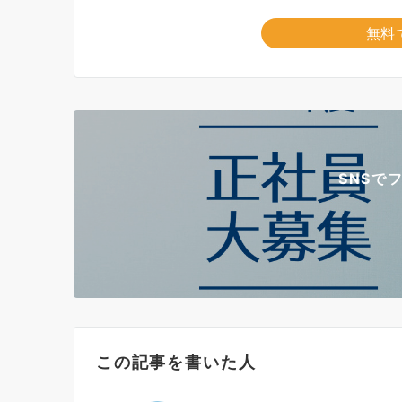
無料
SNSで
この記事を書いた人