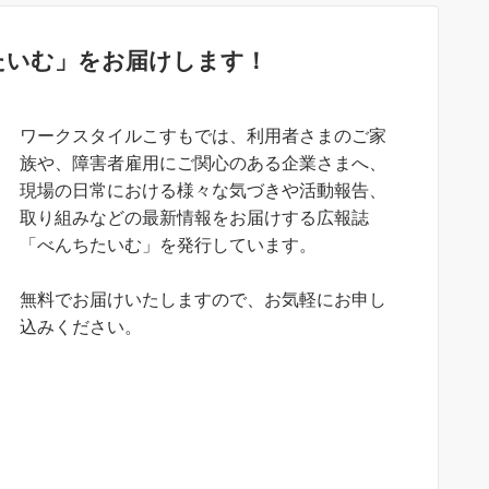
たいむ」をお届けします！
ワークスタイルこすもでは、利用者さまのご家
族や、障害者雇用にご関心のある企業さまへ、
現場の日常における様々な気づきや活動報告、
取り組みなどの最新情報をお届けする広報誌
「べんちたいむ」を発行しています。
無料でお届けいたしますので、お気軽にお申し
込みください。