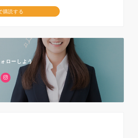
で購読する
フォローしよう