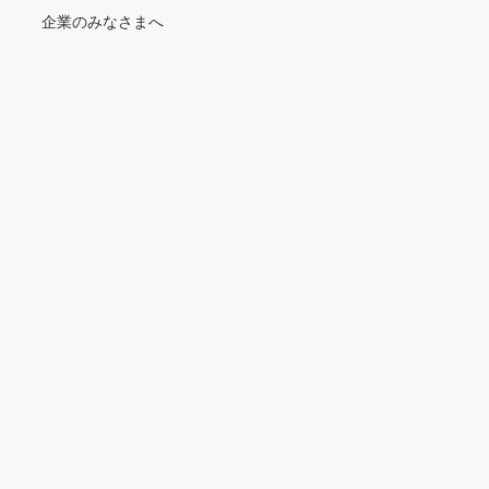
企業のみなさまへ