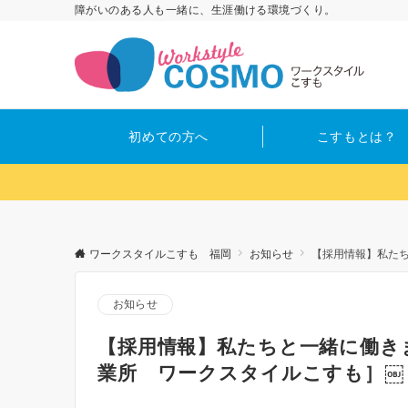
障がいのある人も一緒に、生涯働ける環境づくり。
初めての方へ
こすもとは？
ワークスタイルこすも 福岡
お知らせ
【採用情報】私た
お知らせ
【採用情報】私たちと一緒に働き
業所 ワークスタイルこすも］￼